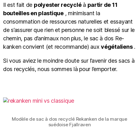
Il est fait de
polyester recyclé
à
partir de 11
bouteilles en plastique
, minimisant la
consommation de ressources naturelles et essayant
de s’assurer que rien et personne ne soit blessé sur le
chemin, pas d’animaux non plus, le sac à dos Re-
kanken convient (et recommande) aux
végétaliens
.
Si vous aviez le moindre doute sur l’avenir des sacs à
dos recyclés, nous sommes là pour l’emporter.
Modèle de sac à dos recyclé Rekanken de la marque
suédoise Fjallraven