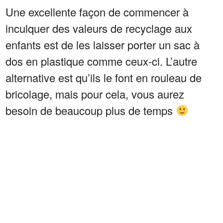
Une excellente façon de commencer à
inculquer des valeurs de recyclage aux
enfants est de les laisser porter un sac à
dos en plastique comme ceux-ci.
L’autre
alternative est qu’ils le font en rouleau de
bricolage, mais pour cela, vous aurez
besoin de beaucoup plus de temps