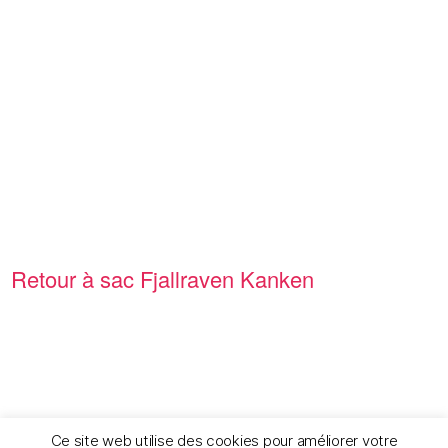
Retour à sac
Fjallraven Kanken
Ce site web utilise des cookies pour améliorer votre