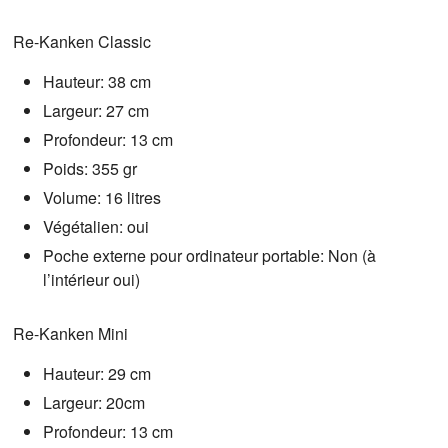
Re-Kanken Classic
Hauteur: 38 cm
Largeur: 27 cm
Profondeur: 13 cm
Poids: 355 gr
Volume: 16 litres
Végétalien: oui
Poche externe pour ordinateur portable: Non (à
l’intérieur oui)
Re-Kanken Mini
Hauteur: 29 cm
Largeur: 20cm
Profondeur: 13 cm