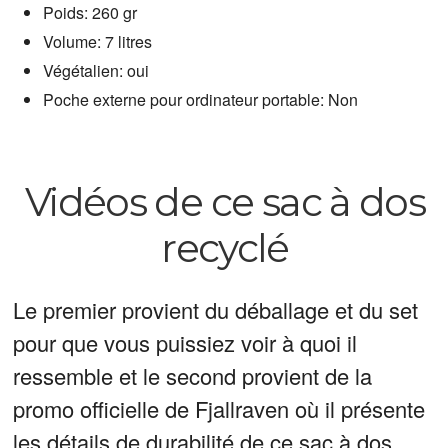
Poids: 260 gr
Volume: 7 litres
Végétalien: oui
Poche externe pour ordinateur portable: Non
Vidéos de ce sac à dos
recyclé
Le premier provient du déballage et du set
pour que vous puissiez voir à quoi il
ressemble et le second provient de la
promo officielle de Fjallraven où il présente
les détails de durabilité de ce sac à dos