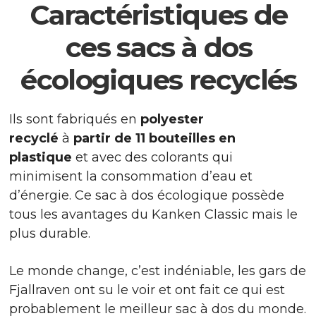
Caractéristiques de
ces sacs à dos
écologiques recyclés
Ils sont fabriqués en
polyester
recyclé
à
partir de 11 bouteilles en
plastique
et avec des colorants qui
minimisent la consommation d’eau et
d’énergie.
Ce sac à dos écologique possède
tous les avantages du Kanken Classic mais le
plus durable.
Le monde change, c’est indéniable, les gars de
Fjallraven ont su le voir et ont fait ce qui est
probablement le meilleur sac à dos du monde.