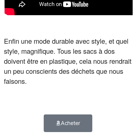
Enfin une mode durable avec style, et quel
style, magnifique.
Tous les sacs à dos
doivent être en plastique, cela nous rendrait
un peu conscients des déchets que nous
faisons.
Acheter