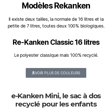
Modèles Rekanken
Il existe deux tailles, la normale de 16 litres et la
petite de 7 litres, toutes deux 100% biologiques.
Re-Kanken Classic 16 litres
Le polyester classique mais 100% recyclé.
VOIR PLUS DE COULEURS
e-Kanken Mini, le sac à dos
recyclé pour les enfants