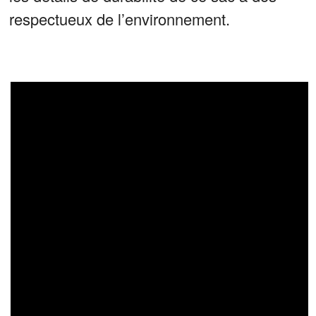
respectueux de l’environnement.