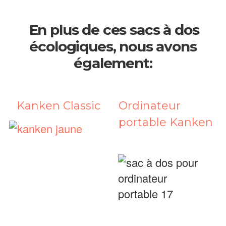
En plus de ces sacs à dos
écologiques, nous avons
également:
Kanken Classic
Ordinateur
portable Kanken