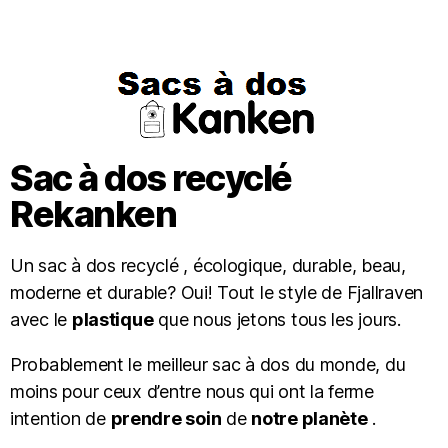
Sac à dos recyclé
Rekanken
Un
sac à dos recyclé
, écologique, durable, beau,
moderne et durable? Oui! Tout le style de Fjallraven
avec le
plastique
que nous jetons tous les jours.
Probablement le meilleur sac à dos du monde, du
moins pour ceux d’entre nous qui ont la ferme
intention de
prendre soin
de
notre planète
.