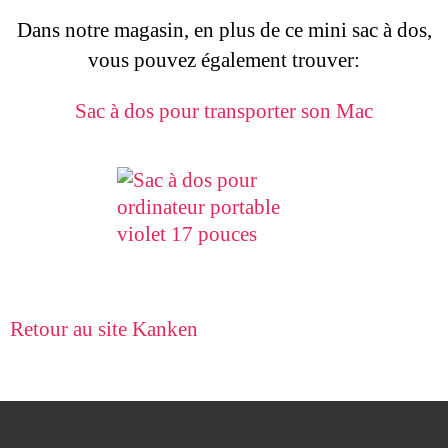
Dans notre magasin, en plus de ce mini sac à dos,
vous pouvez également trouver:
Sac à dos pour transporter son Mac
Retour au site Kanken