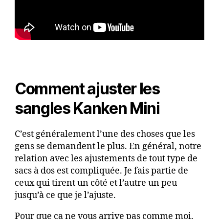
Comment ajuster les
sangles Kanken Mini
C’est généralement l’une des choses que les
gens se demandent le plus. En général, notre
relation avec les ajustements de tout type de
sacs à dos est compliquée. Je fais partie de
ceux qui tirent un côté et l’autre un peu
jusqu’à ce que je l’ajuste.
Pour que ça ne vous arrive pas comme moi,