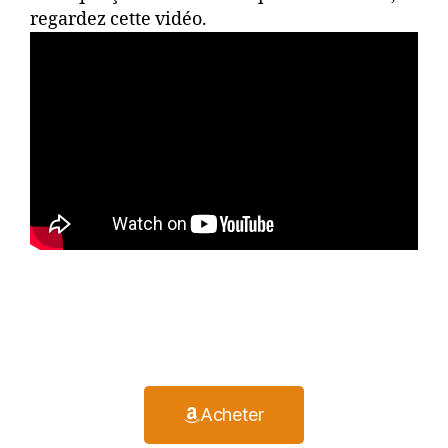
regardez cette vidéo.
Acheter