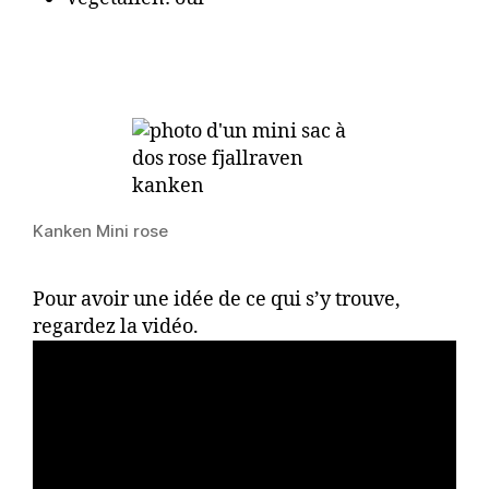
Kanken Mini rose
Pour avoir une idée de ce qui s’y trouve,
regardez la vidéo.