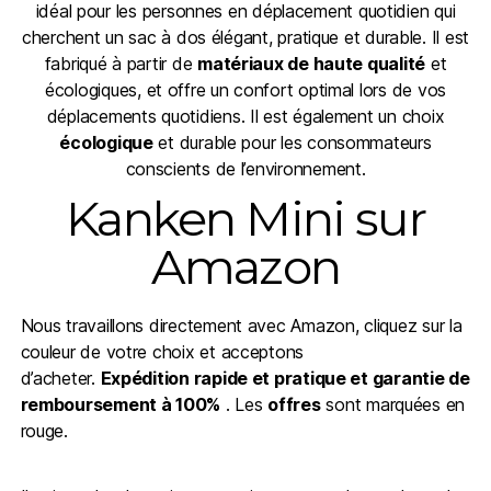
idéal pour les personnes en déplacement quotidien qui
cherchent un sac à dos élégant, pratique et durable. Il est
fabriqué à partir de
matériaux de haute qualité
et
écologiques, et offre un confort optimal lors de vos
déplacements quotidiens. Il est également un choix
écologique
et durable pour les consommateurs
conscients de l’environnement.
Kanken Mini sur
Amazon
Nous travaillons directement avec Amazon, cliquez sur la
couleur de votre choix et acceptons
d’acheter.
Expédition rapide et pratique et garantie de
remboursement à 100%
. Les
offres
sont marquées en
rouge.