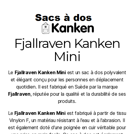
Fjallraven Kanken
Mini
Le
Fjallraven Kanken Mini
est un sac à dos polyvalent
et élégant conçu pour les personnes en déplacement
quotidien. Il est fabriqué en Suède par la marque
Fjallraven
, réputée pour la qualité et la durabilité de ses
produits.
Le
Fjallraven Kanken Mini
est fabriqué à partir de tissu
Vinylon F, un matériau résistant à l’eau et à l’abrasion. Il
est également doté d’une poignée en cuir véritable pour